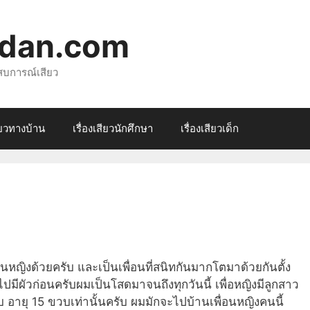
rdan.com
ระสบการณ์เสียว
สียวทางบ้าน
เรื่องเสียวนักศึกษา
เรื่องเสียวเด็ก
อนหญิงด้วยครับ และเป็นเพื่อนที่สนิทกันมากโตมาด้วยกันตั้ง
ไปมีผัวก่อนครับผมเป็นโสดมาจนถึงทุกวันนี้ เพื่อหญิงมีลูกสาว
ับ อายุ 15 ขวบเท่านั้นครับ ผมมักจะไปบ้านเพื่อนหญิงคนนี้