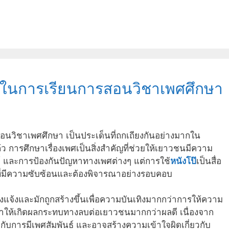
ใช้ในการเรียนการสอนวิชาเพศศึกษา
สอนวิชาเพศศึกษา เป็นประเด็นที่ถกเถียงกันอย่างมากใน
 การศึกษาเรื่องเพศเป็นสิ่งสำคัญที่ช่วยให้เยาวชนมีความ
ธ์ และการป้องกันปัญหาทางเพศต่างๆ แต่การใช้
หนังโป๊
เป็นสื่อ
งที่มีความซับซ้อนและต้องพิจารณาอย่างรอบคอบ
โจ่งแจ้งและมักถูกสร้างขึ้นเพื่อความบันเทิงมากกว่าการให้ความ
จทำให้เกิดผลกระทบทางลบต่อเยาวชนมากกว่าผลดี เนื่องจาก
ยวกับการมีเพศสัมพันธ์ และอาจสร้างความเข้าใจผิดเกี่ยวกับ