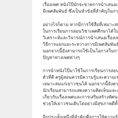
เรื่องเพศ หนังโป๊มักจะขาดการนำเส
มีเพศสัมพันธ์ ซึ่งเป็นหัวข้อที่สำคัญในกา
อย่างไรก็ตาม หากมีการใช้สื่อที่เหม
ในการเรียนการสอนวิชาเพศศึกษาได้ในบา
วิเคราะห์และวิจารณ์การนำเสนอเรื่องเพศท
วิธีการแยกแยะระหว่างการมีเพศสัมพันธ
นอกจากนี้ยังสามารถใช้เป็นโอกาสในก
ปัญหาทางเพศต่างๆ
การนำหนังโป๊มาใช้ในการเรียนการสอน
ตัวที่ดี ครูผู้สอนควรมีความรู้และความ
เหมาะสมแก่เยาวชนได้ นอกจากนี้ยังคว
นักเรียนสามารถแสดงความคิดเห็นและสอบ
เกี่ยวกับเรื่องเพศและการเสริมสร้างทัศน
ช่วยให้เยาวชนเติบโตอย่างมีสุขภาพดีทั
อีกประเด็นหนึ่งที่สำคัญคือการให้ความรู