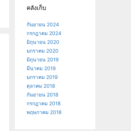
คลังเก็บ
กันยายน 2024
กรกฎาคม 2024
มิถุนายน 2020
มกราคม 2020
มิถุนายน 2019
มีนาคม 2019
มกราคม 2019
ตุลาคม 2018
กันยายน 2018
กรกฎาคม 2018
พฤษภาคม 2018