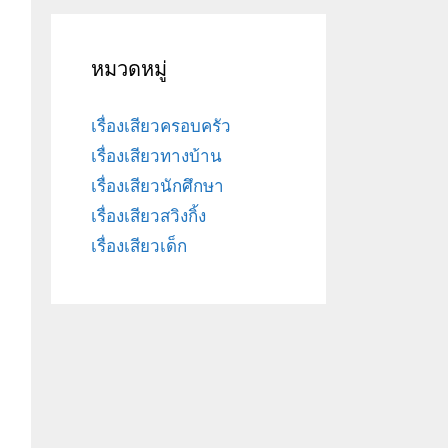
หมวดหมู่
เรื่องเสียวครอบครัว
เรื่องเสียวทางบ้าน
เรื่องเสียวนักศึกษา
เรื่องเสียวสวิงกิ้ง
เรื่องเสียวเด็ก