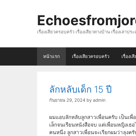
Skip
to
Echoesfromjo
content
เรื่องเสียวครอบครัว เรื่องเสียวทางบ้าน เรื่องเล่าป
หน้าแรก
เรื่องเสียวครอบครัว
เรื่องเ
ลักหลับเด็ก 15 ปี
กันยายน 29, 2024
by
admin
ผมแอบลักหลับลูกสาวเพื่อนครับ เป็นเพื่
เล็กจนเรียนหนังสือจบ แต่เพื่อนหญิงเธอ
คนหนึ่ง ลูกสาวเพื่อนจะเรียกผมว่าลุงคร