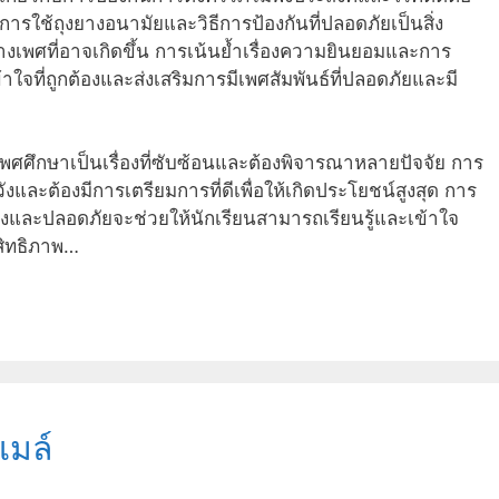
ารใช้ถุงยางอนามัยและวิธีการป้องกันที่ปลอดภัยเป็นสิ่ง
งเพศที่อาจเกิดขึ้น การเน้นย้ำเรื่องความยินยอมและการ
าใจที่ถูกต้องและส่งเสริมการมีเพศสัมพันธ์ที่ปลอดภัยและมี
ศศึกษาเป็นเรื่องที่ซับซ้อนและต้องพิจารณาหลายปัจจัย การ
งและต้องมีการเตรียมการที่ดีเพื่อให้เกิดประโยชน์สูงสุด การ
้างและปลอดภัยจะช่วยให้นักเรียนสามารถเรียนรู้และเข้าใจ
ะสิทธิภาพ…
เมล์