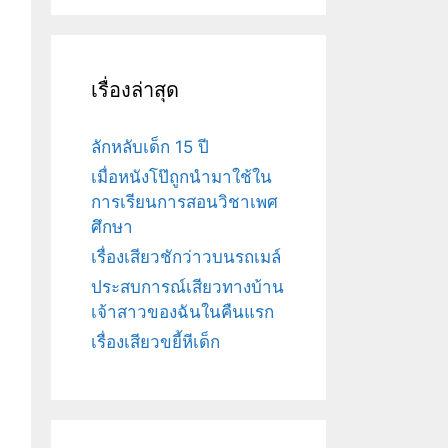
เรื่องล่าสุด
ลักหลับเด็ก 15 ปี
เมื่อหนังโป๊ถูกนำมาใช้ใน
การเรียนการสอนวิชาเพศ
ศึกษา
เรื่องเสียวชักว่าวบนรถเมล์
ประสบการณ์เสียวทางบ้าน
เจ้าสาวของฉันในคืนแรก
เรื่องเสียวขยี้หีเด็ก