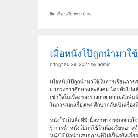
Categories
เรื่องเสียวทางบ้าน
เมื่อหนังโป๊ถูกนำมา
กรกฎาคม 28, 2024
by
admin
เมื่อหนังโป๊ถูกนำมาใช้ในการเรียนการ
แวดวงการศึกษาและสังคม โดยทั่วไปแล้ว
เข้าใจในเรื่องของร่างกาย ความสัมพัน
ในการสอนเรื่องเพศศึกษากลับเป็นเรื่อ
หนังโป๊เป็นสื่อที่มีเนื้อหาทางเพศอย่าง
รู้ การนำหนังโป๊มาใช้ในห้องเรียนอา
หนังโป๊มักนำเสนอภาพที่ไม่เป็นจริงเกี่